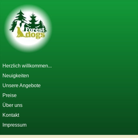
Herzlich willkommen...
Neuigkeiten
Unsere Angebote
Preise
Über uns
Kontakt
Impressum