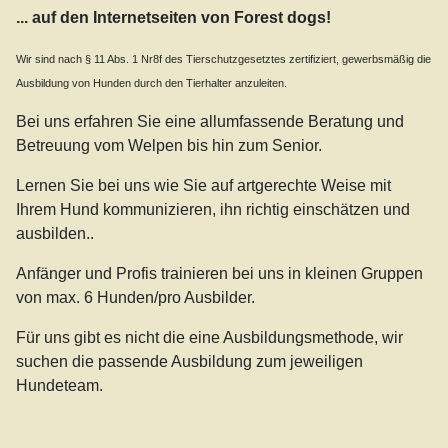
... auf den Internetseiten von
Forest dogs
!
Wir sind nach § 11 Abs. 1 Nr8f des Tierschutzgesetztes zertifiziert, gewerbsmäßig die
Ausbildung von Hunden durch den Tierhalter anzuleiten.
Bei uns erfahren Sie eine allumfassende Beratung und
Betreuung vom Welpen bis hin zum Senior.
Lernen Sie bei uns wie Sie auf artgerechte Weise mit
Ihrem Hund kommunizieren, ihn richtig einschätzen und
ausbilden..
Anfänger und Profis trainieren bei uns in kleinen Gruppen
von max. 6 Hunden/pro Ausbilder.
Für uns gibt es nicht die eine Ausbildungsmethode, wir
suchen die passende Ausbildung zum jeweiligen
Hundeteam.